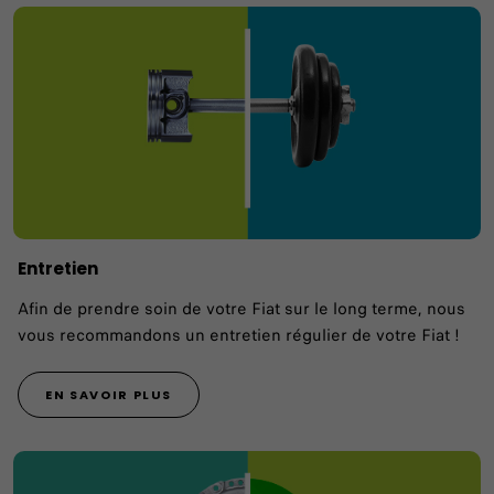
Entretien
Afin de prendre soin de votre Fiat sur le long terme, nous
vous recommandons un entretien régulier de votre Fiat !
EN SAVOIR PLUS