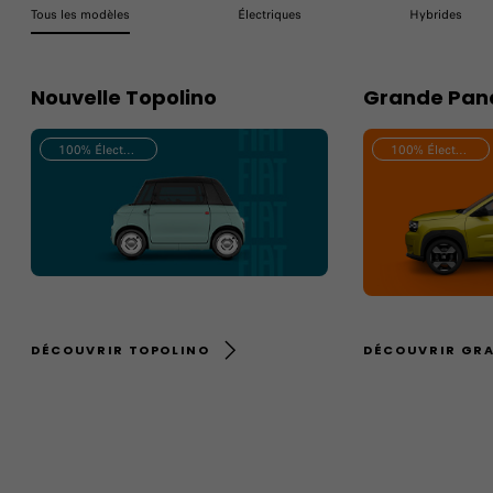
Tous les modèles
Électriques
Hybrides
Nouvelle Topolino
Grande Pan
100% Électrique
100% Électrique
DÉCOUVRIR TOPOLINO
DÉCOUVRIR GRA