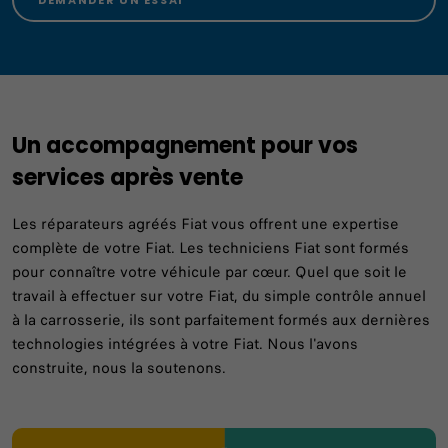
Un accompagnement pour vos
services après vente
Les réparateurs agréés Fiat vous offrent une expertise
complète de votre Fiat. Les techniciens Fiat sont formés
pour connaître votre véhicule par cœur. Quel que soit le
travail à effectuer sur votre Fiat, du simple contrôle annuel
à la carrosserie, ils sont parfaitement formés aux dernières
technologies intégrées à votre Fiat. Nous l'avons
construite, nous la soutenons.