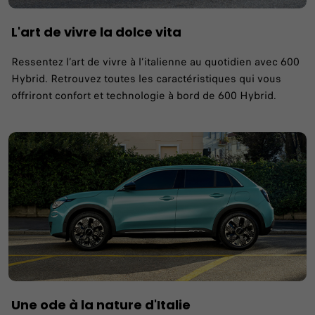
L'art de vivre la dolce vita
Ressentez l’art de vivre à l’italienne au quotidien avec 600
Hybrid. Retrouvez toutes les caractéristiques qui vous
offriront confort et technologie à bord de 600 Hybrid.
Une ode à la nature d'Italie