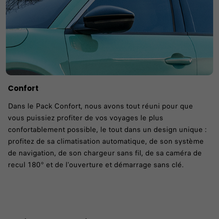
Confort
Dans le Pack Confort, nous avons tout réuni pour que
vous puissiez profiter de vos voyages le plus
confortablement possible, le tout dans un design unique :
profitez de sa climatisation automatique, de son système
de navigation, de son chargeur sans fil, de sa caméra de
recul 180° et de l'ouverture et démarrage sans clé.