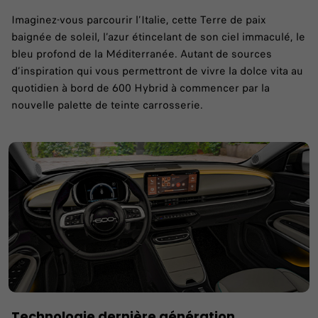
Imaginez-vous parcourir l’Italie, cette Terre de paix
baignée de soleil, l’azur étincelant de son ciel immaculé, le
bleu profond de la Méditerranée. Autant de sources
d’inspiration qui vous permettront de vivre la dolce vita au
quotidien à bord de 600 Hybrid à commencer par la
nouvelle palette de teinte carrosserie.
Technologie dernière génération