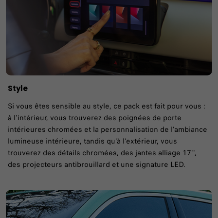
Style
Si vous êtes sensible au style, ce pack est fait pour vous :
à l'intérieur, vous trouverez des poignées de porte
intérieures chromées et la personnalisation de l'ambiance
lumineuse intérieure, tandis qu'à l'extérieur, vous
trouverez des détails chromées, des jantes alliage 17'',
des projecteurs antibrouillard et une signature LED.