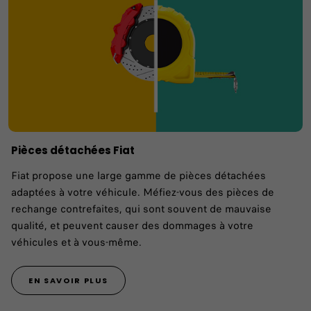
Pièces détachées Fiat
Fiat propose une large gamme de pièces détachées
adaptées à votre véhicule. Méfiez-vous des pièces de
rechange contrefaites, qui sont souvent de mauvaise
qualité, et peuvent causer des dommages à votre
véhicules et à vous-même.
EN SAVOIR PLUS