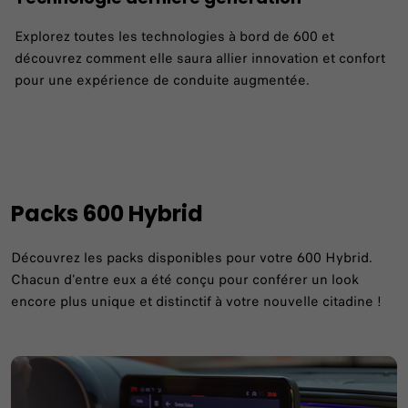
Explorez toutes les technologies à bord de 600 et
découvrez comment elle saura allier innovation et confort
pour une expérience de conduite augmentée.
Packs 600 Hybrid
Découvrez les packs disponibles pour votre 600 Hybrid.
Chacun d'entre eux a été conçu pour conférer un look
encore plus unique et distinctif à votre nouvelle citadine !