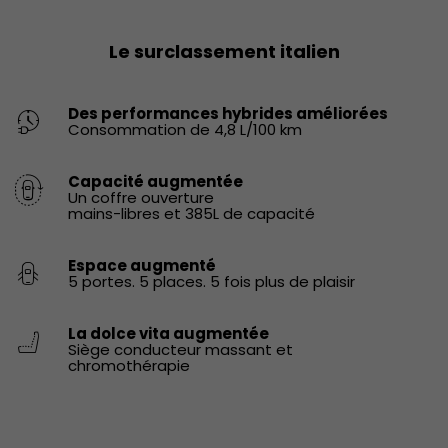
Le surclassement italien
Des performances hybrides améliorées
Consommation de 4,8 L/100 km
Capacité augmentée
Un coffre ouverture
mains-libres et 385L de capacité
Espace augmenté
5 portes. 5 places. 5 fois plus de plaisir
La dolce vita augmentée
Siège conducteur massant et
chromothérapie