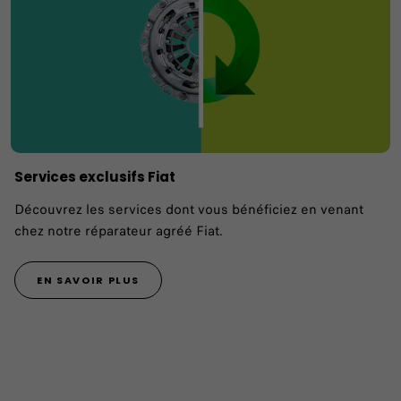
Services exclusifs Fiat
Découvrez les services dont vous bénéficiez en venant
chez notre réparateur agréé Fiat.
EN SAVOIR PLUS