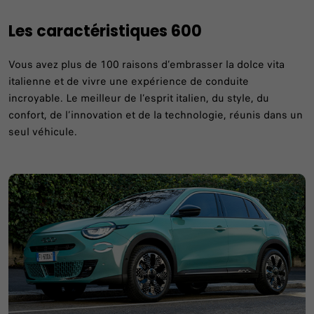
Les caractéristiques 600
Vous avez plus de 100 raisons d’embrasser la dolce vita
italienne et de vivre une expérience de conduite
incroyable. Le meilleur de l’esprit italien, du style, du
confort, de l’innovation et de la technologie, réunis dans un
seul véhicule.